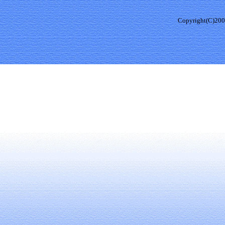
Copyright(C)20